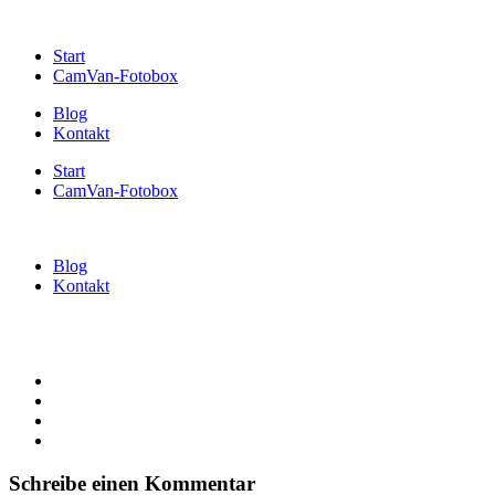
Start
CamVan-Fotobox
Blog
Kontakt
Start
CamVan-Fotobox
Blog
Kontakt
Schreibe einen Kommentar