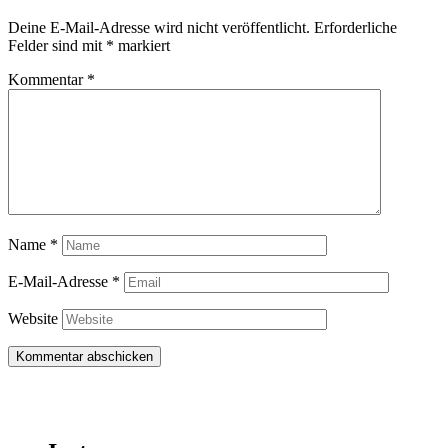
Deine E-Mail-Adresse wird nicht veröffentlicht.
Erforderliche
Felder sind mit
*
markiert
Kommentar
*
Name
*
E-Mail-Adresse
*
Website