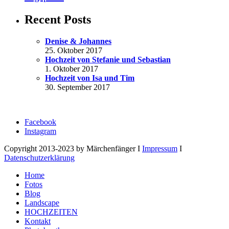
Recent Posts
Denise & Johannes
25. Oktober 2017
Hochzeit von Stefanie und Sebastian
1. Oktober 2017
Hochzeit von Isa und Tim
30. September 2017
Facebook
Instagram
Copyright 2013-2023 by Märchenfänger I
Impressum
I
Datenschutzerklärung
Home
Fotos
Blog
Landscape
HOCHZEITEN
Kontakt