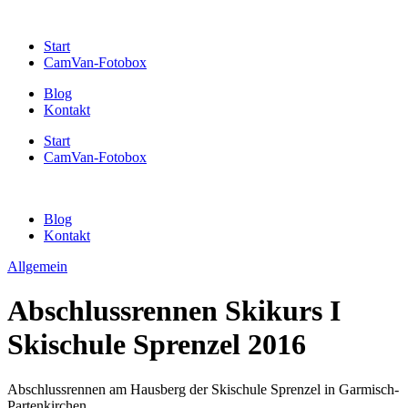
Start
CamVan-Fotobox
Blog
Kontakt
Start
CamVan-Fotobox
Blog
Kontakt
Allgemein
Abschlussrennen Skikurs I
Skischule Sprenzel 2016
Abschlussrennen am Hausberg der Skischule Sprenzel in Garmisch-
Partenkirchen.