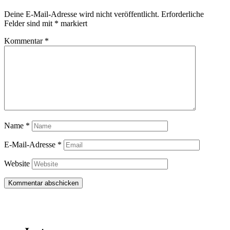
Deine E-Mail-Adresse wird nicht veröffentlicht.
Erforderliche
Felder sind mit
*
markiert
Kommentar
*
Name
*
E-Mail-Adresse
*
Website