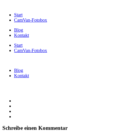
Start
CamVan-Fotobox
Blog
Kontakt
Start
CamVan-Fotobox
Blog
Kontakt
Schreibe einen Kommentar