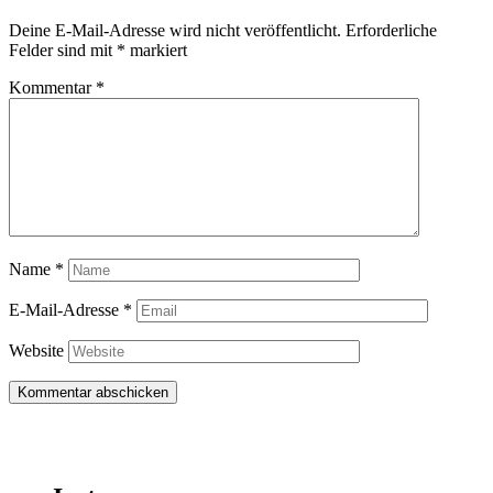
Deine E-Mail-Adresse wird nicht veröffentlicht.
Erforderliche
Felder sind mit
*
markiert
Kommentar
*
Name
*
E-Mail-Adresse
*
Website