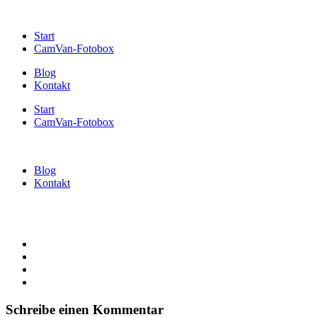
Start
CamVan-Fotobox
Blog
Kontakt
Start
CamVan-Fotobox
Blog
Kontakt
Schreibe einen Kommentar