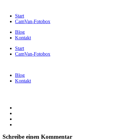
Start
CamVan-Fotobox
Blog
Kontakt
Start
CamVan-Fotobox
Blog
Kontakt
Schreibe einen Kommentar