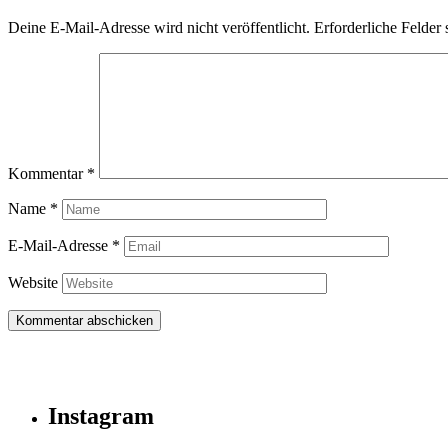
Deine E-Mail-Adresse wird nicht veröffentlicht.
Erforderliche Felder 
Kommentar
*
Name
*
E-Mail-Adresse
*
Website
Instagram