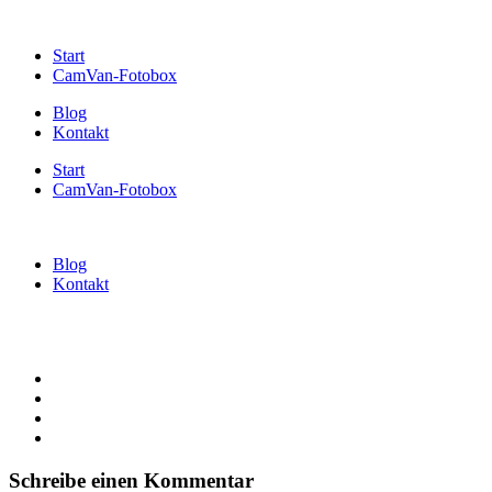
Start
CamVan-Fotobox
Blog
Kontakt
Start
CamVan-Fotobox
Blog
Kontakt
Schreibe einen Kommentar