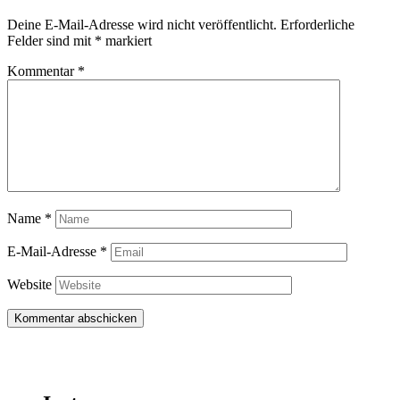
Deine E-Mail-Adresse wird nicht veröffentlicht.
Erforderliche
Felder sind mit
*
markiert
Kommentar
*
Name
*
E-Mail-Adresse
*
Website