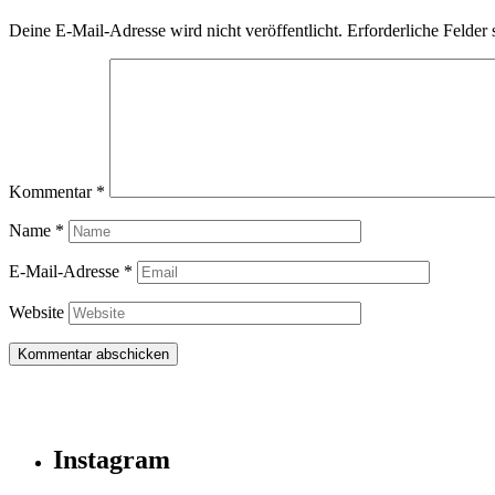
Deine E-Mail-Adresse wird nicht veröffentlicht.
Erforderliche Felder 
Kommentar
*
Name
*
E-Mail-Adresse
*
Website
Instagram