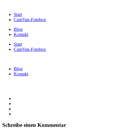
Start
CamVan-Fotobox
Blog
Kontakt
Start
CamVan-Fotobox
Blog
Kontakt
Schreibe einen Kommentar