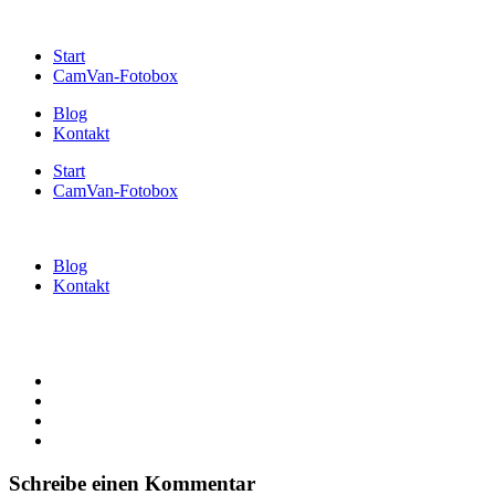
Start
CamVan-Fotobox
Blog
Kontakt
Start
CamVan-Fotobox
Blog
Kontakt
Schreibe einen Kommentar