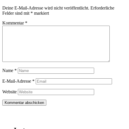
Deine E-Mail-Adresse wird nicht veröffentlicht.
Erforderliche
Felder sind mit
*
markiert
Kommentar
*
Name
*
E-Mail-Adresse
*
Website