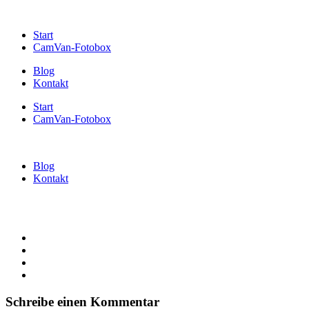
Start
CamVan-Fotobox
Blog
Kontakt
Start
CamVan-Fotobox
Blog
Kontakt
Schreibe einen Kommentar