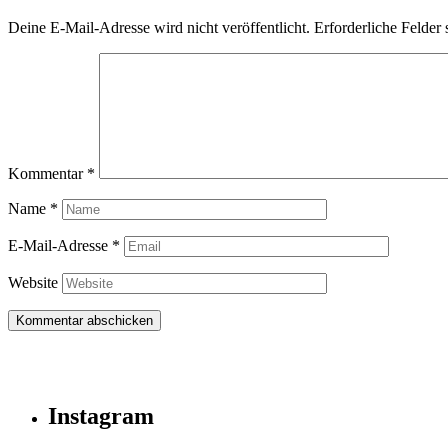
Deine E-Mail-Adresse wird nicht veröffentlicht.
Erforderliche Felder 
Kommentar
*
Name
*
E-Mail-Adresse
*
Website
Instagram