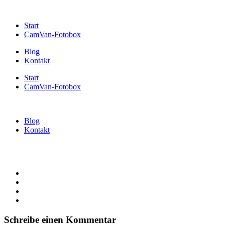
Start
CamVan-Fotobox
Blog
Kontakt
Start
CamVan-Fotobox
Blog
Kontakt
Schreibe einen Kommentar