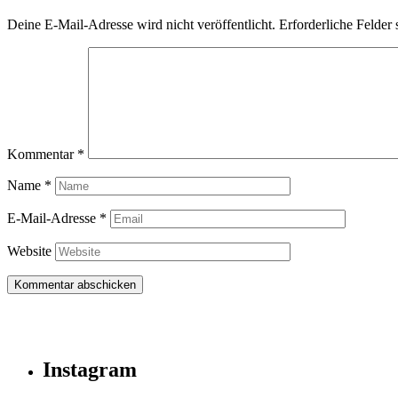
Deine E-Mail-Adresse wird nicht veröffentlicht.
Erforderliche Felder 
Kommentar
*
Name
*
E-Mail-Adresse
*
Website
Instagram