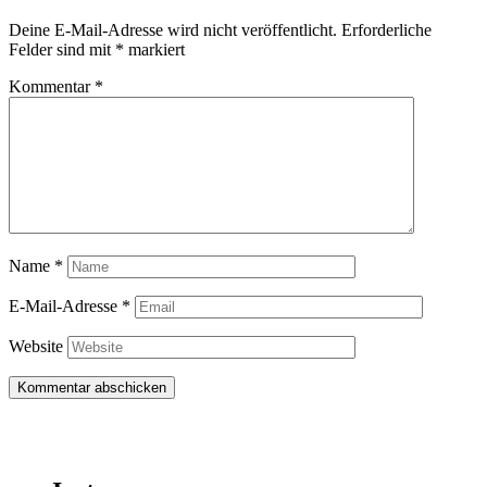
Deine E-Mail-Adresse wird nicht veröffentlicht.
Erforderliche
Felder sind mit
*
markiert
Kommentar
*
Name
*
E-Mail-Adresse
*
Website