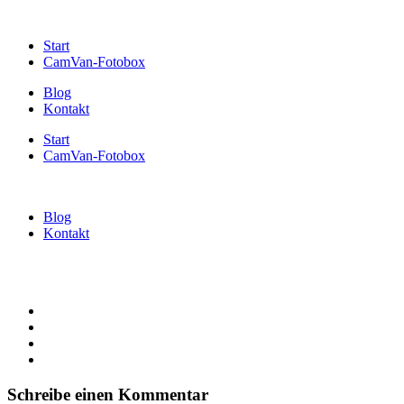
Start
CamVan-Fotobox
Blog
Kontakt
Start
CamVan-Fotobox
Blog
Kontakt
Schreibe einen Kommentar