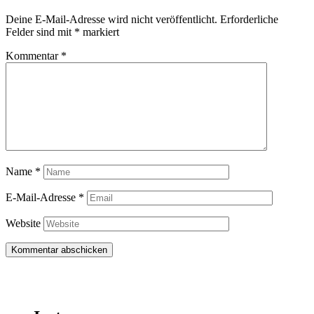
Deine E-Mail-Adresse wird nicht veröffentlicht.
Erforderliche
Felder sind mit
*
markiert
Kommentar
*
Name
*
E-Mail-Adresse
*
Website