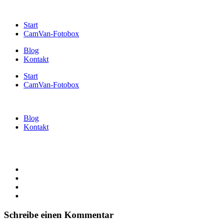
Start
CamVan-Fotobox
Blog
Kontakt
Start
CamVan-Fotobox
Blog
Kontakt
Schreibe einen Kommentar