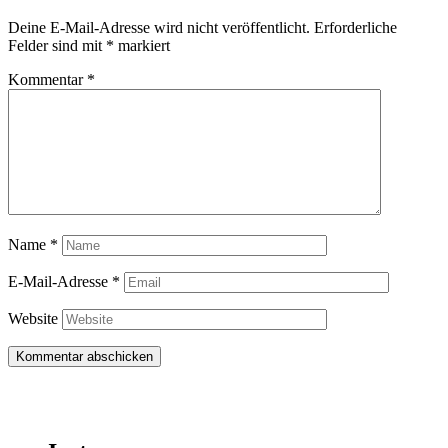
Deine E-Mail-Adresse wird nicht veröffentlicht.
Erforderliche
Felder sind mit
*
markiert
Kommentar
*
Name
*
E-Mail-Adresse
*
Website