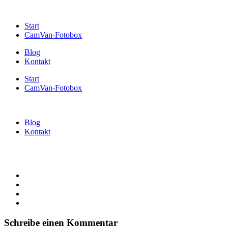
Start
CamVan-Fotobox
Blog
Kontakt
Start
CamVan-Fotobox
Blog
Kontakt
Schreibe einen Kommentar