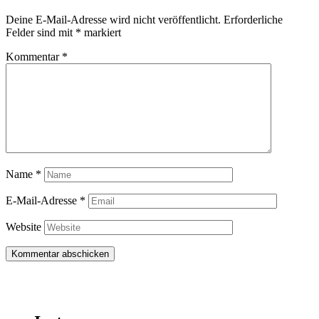
Deine E-Mail-Adresse wird nicht veröffentlicht.
Erforderliche
Felder sind mit
*
markiert
Kommentar
*
Name
*
E-Mail-Adresse
*
Website