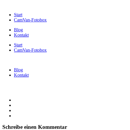
Start
CamVan-Fotobox
Blog
Kontakt
Start
CamVan-Fotobox
Blog
Kontakt
Schreibe einen Kommentar