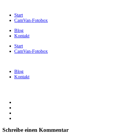
Start
CamVan-Fotobox
Blog
Kontakt
Start
CamVan-Fotobox
Blog
Kontakt
Schreibe einen Kommentar