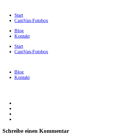
Start
CamVan-Fotobox
Blog
Kontakt
Start
CamVan-Fotobox
Blog
Kontakt
Schreibe einen Kommentar