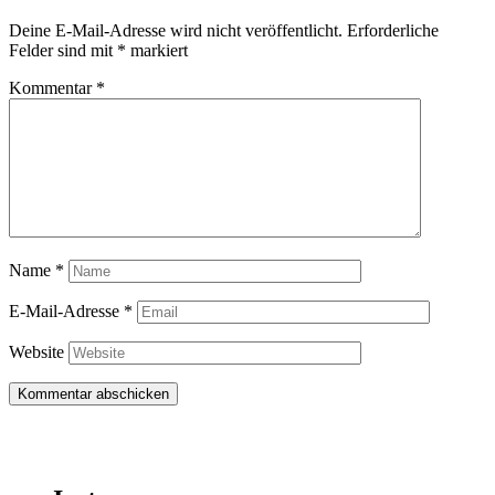
Deine E-Mail-Adresse wird nicht veröffentlicht.
Erforderliche
Felder sind mit
*
markiert
Kommentar
*
Name
*
E-Mail-Adresse
*
Website