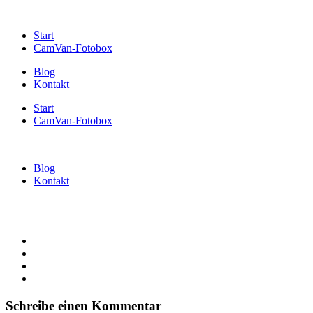
Start
CamVan-Fotobox
Blog
Kontakt
Start
CamVan-Fotobox
Blog
Kontakt
Schreibe einen Kommentar