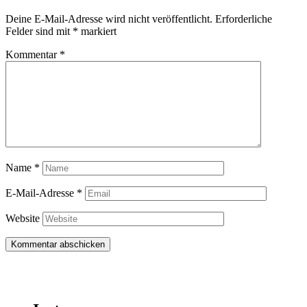
Deine E-Mail-Adresse wird nicht veröffentlicht.
Erforderliche
Felder sind mit
*
markiert
Kommentar
*
Name
*
E-Mail-Adresse
*
Website