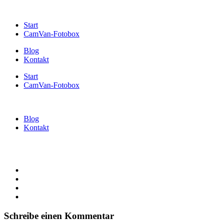
Start
CamVan-Fotobox
Blog
Kontakt
Start
CamVan-Fotobox
Blog
Kontakt
Schreibe einen Kommentar