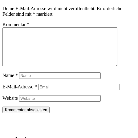
Deine E-Mail-Adresse wird nicht veröffentlicht.
Erforderliche
Felder sind mit
*
markiert
Kommentar
*
Name
*
E-Mail-Adresse
*
Website