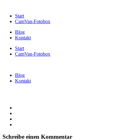
Start
CamVan-Fotobox
Blog
Kontakt
Start
CamVan-Fotobox
Blog
Kontakt
Schreibe einen Kommentar