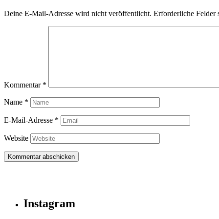
Deine E-Mail-Adresse wird nicht veröffentlicht.
Erforderliche Felder 
Kommentar
*
Name
*
E-Mail-Adresse
*
Website
Instagram