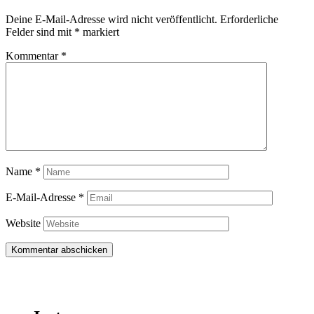
Deine E-Mail-Adresse wird nicht veröffentlicht.
Erforderliche
Felder sind mit
*
markiert
Kommentar
*
Name
*
E-Mail-Adresse
*
Website