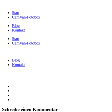
Start
CamVan-Fotobox
Blog
Kontakt
Start
CamVan-Fotobox
Blog
Kontakt
Schreibe einen Kommentar