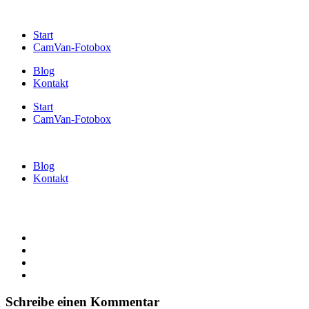
Start
CamVan-Fotobox
Blog
Kontakt
Start
CamVan-Fotobox
Blog
Kontakt
Schreibe einen Kommentar