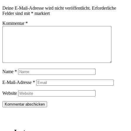
Deine E-Mail-Adresse wird nicht veröffentlicht.
Erforderliche
Felder sind mit
*
markiert
Kommentar
*
Name
*
E-Mail-Adresse
*
Website