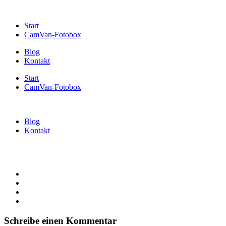
Start
CamVan-Fotobox
Blog
Kontakt
Start
CamVan-Fotobox
Blog
Kontakt
Schreibe einen Kommentar