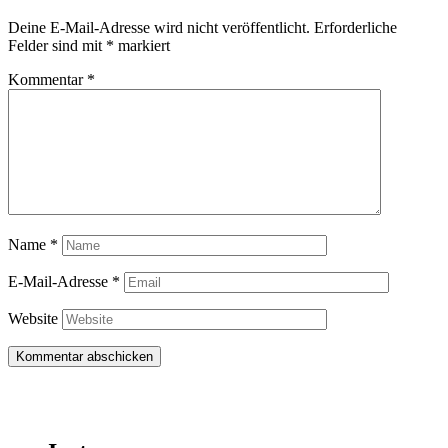
Deine E-Mail-Adresse wird nicht veröffentlicht.
Erforderliche
Felder sind mit
*
markiert
Kommentar
*
Name
*
E-Mail-Adresse
*
Website