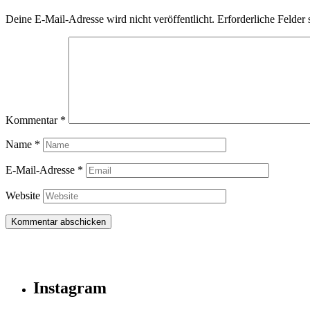
Deine E-Mail-Adresse wird nicht veröffentlicht.
Erforderliche Felder 
Kommentar
*
Name
*
E-Mail-Adresse
*
Website
Instagram