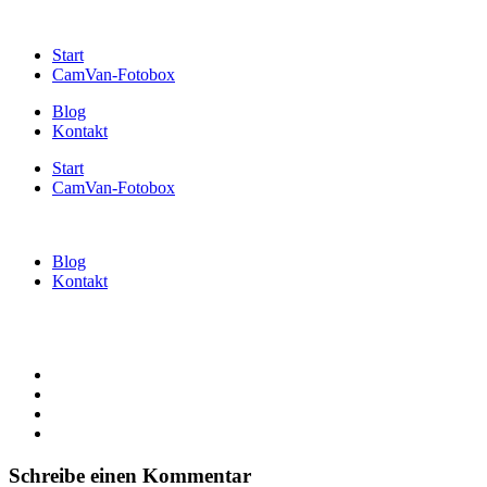
Start
CamVan-Fotobox
Blog
Kontakt
Start
CamVan-Fotobox
Blog
Kontakt
Schreibe einen Kommentar