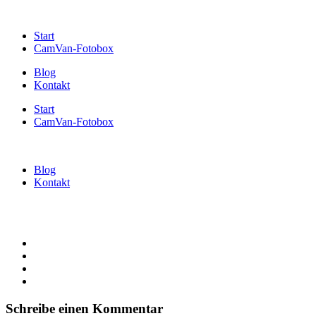
Start
CamVan-Fotobox
Blog
Kontakt
Start
CamVan-Fotobox
Blog
Kontakt
Schreibe einen Kommentar