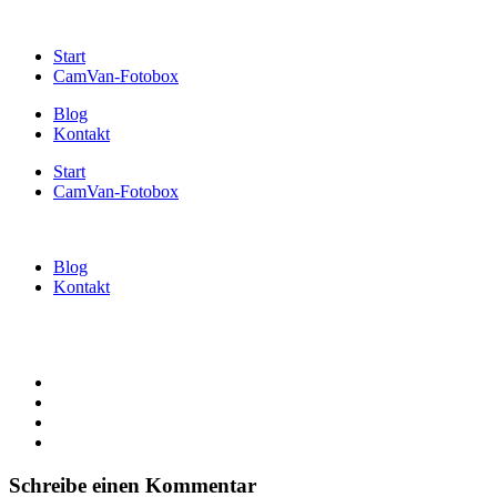
Start
CamVan-Fotobox
Blog
Kontakt
Start
CamVan-Fotobox
Blog
Kontakt
Schreibe einen Kommentar