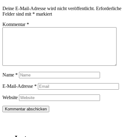
Deine E-Mail-Adresse wird nicht veröffentlicht.
Erforderliche
Felder sind mit
*
markiert
Kommentar
*
Name
*
E-Mail-Adresse
*
Website