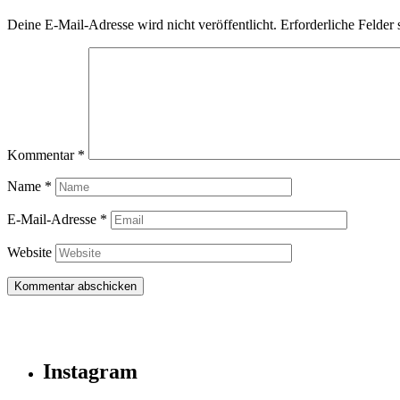
Deine E-Mail-Adresse wird nicht veröffentlicht.
Erforderliche Felder 
Kommentar
*
Name
*
E-Mail-Adresse
*
Website
Instagram