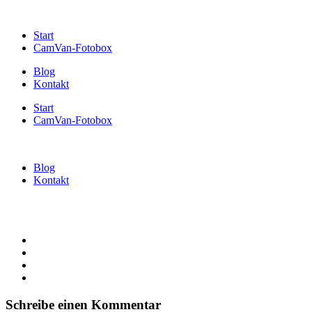
Start
CamVan-Fotobox
Blog
Kontakt
Start
CamVan-Fotobox
Blog
Kontakt
Schreibe einen Kommentar