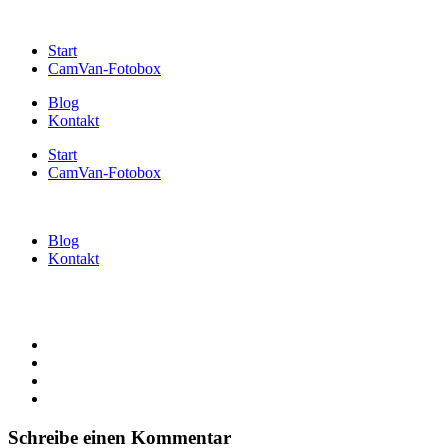
Start
CamVan-Fotobox
Blog
Kontakt
Start
CamVan-Fotobox
Blog
Kontakt
Schreibe einen Kommentar