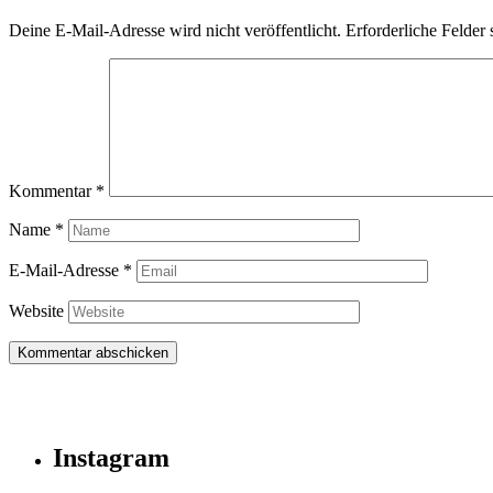
Deine E-Mail-Adresse wird nicht veröffentlicht.
Erforderliche Felder 
Kommentar
*
Name
*
E-Mail-Adresse
*
Website
Instagram