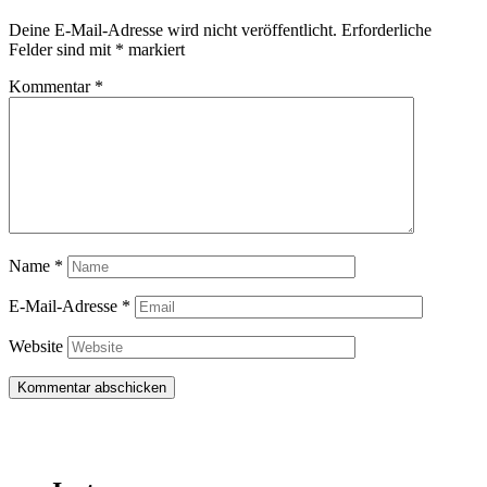
Deine E-Mail-Adresse wird nicht veröffentlicht.
Erforderliche
Felder sind mit
*
markiert
Kommentar
*
Name
*
E-Mail-Adresse
*
Website