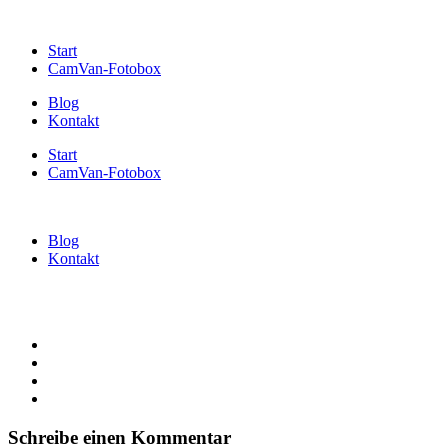
Start
CamVan-Fotobox
Blog
Kontakt
Start
CamVan-Fotobox
Blog
Kontakt
Schreibe einen Kommentar