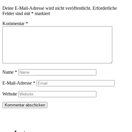
Deine E-Mail-Adresse wird nicht veröffentlicht.
Erforderliche
Felder sind mit
*
markiert
Kommentar
*
Name
*
E-Mail-Adresse
*
Website