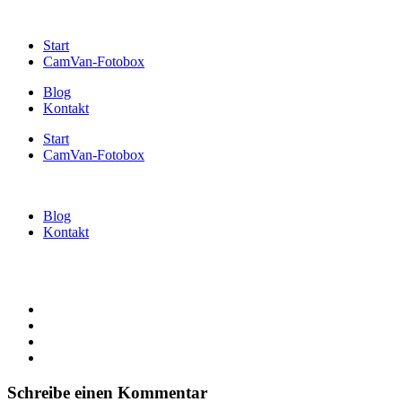
Start
CamVan-Fotobox
Blog
Kontakt
Start
CamVan-Fotobox
Blog
Kontakt
Schreibe einen Kommentar