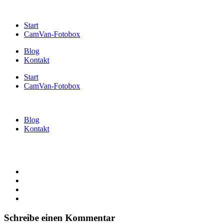
Start
CamVan-Fotobox
Blog
Kontakt
Start
CamVan-Fotobox
Blog
Kontakt
Schreibe einen Kommentar