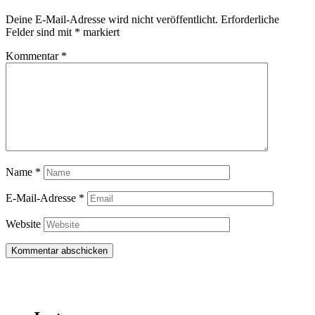
Deine E-Mail-Adresse wird nicht veröffentlicht.
Erforderliche
Felder sind mit
*
markiert
Kommentar
*
Name
*
E-Mail-Adresse
*
Website