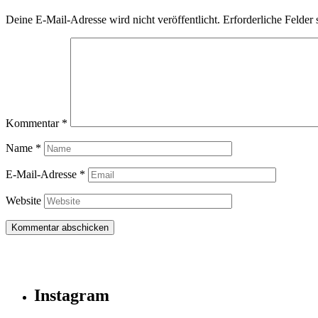
Deine E-Mail-Adresse wird nicht veröffentlicht.
Erforderliche Felder 
Kommentar
*
Name
*
E-Mail-Adresse
*
Website
Instagram