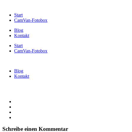
Start
CamVan-Fotobox
Blog
Kontakt
Start
CamVan-Fotobox
Blog
Kontakt
Schreibe einen Kommentar