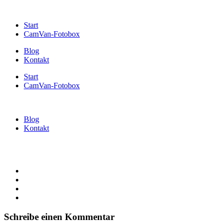
Start
CamVan-Fotobox
Blog
Kontakt
Start
CamVan-Fotobox
Blog
Kontakt
Schreibe einen Kommentar