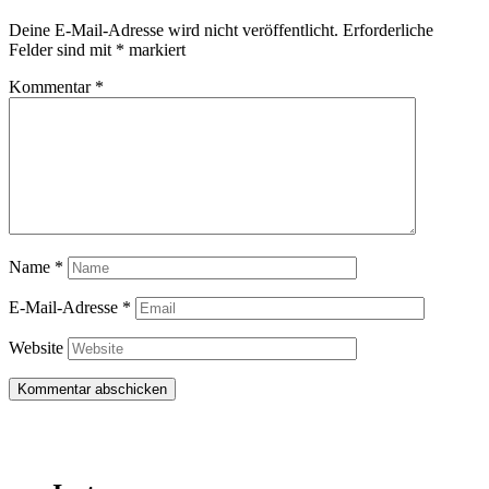
Deine E-Mail-Adresse wird nicht veröffentlicht.
Erforderliche
Felder sind mit
*
markiert
Kommentar
*
Name
*
E-Mail-Adresse
*
Website