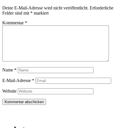
Deine E-Mail-Adresse wird nicht veröffentlicht.
Erforderliche
Felder sind mit
*
markiert
Kommentar
*
Name
*
E-Mail-Adresse
*
Website