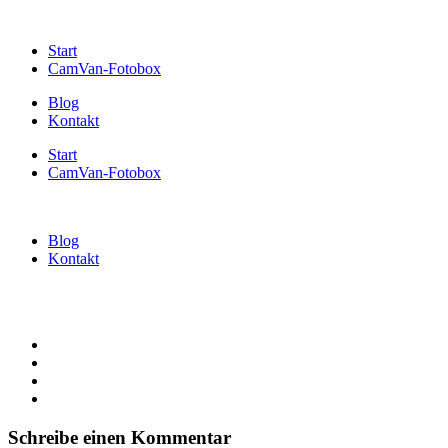
Start
CamVan-Fotobox
Blog
Kontakt
Start
CamVan-Fotobox
Blog
Kontakt
Schreibe einen Kommentar