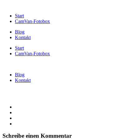
Start
CamVan-Fotobox
Blog
Kontakt
Start
CamVan-Fotobox
Blog
Kontakt
Schreibe einen Kommentar