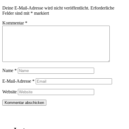
Deine E-Mail-Adresse wird nicht veröffentlicht.
Erforderliche
Felder sind mit
*
markiert
Kommentar
*
Name
*
E-Mail-Adresse
*
Website