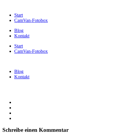
Start
CamVan-Fotobox
Blog
Kontakt
Start
CamVan-Fotobox
Blog
Kontakt
Schreibe einen Kommentar