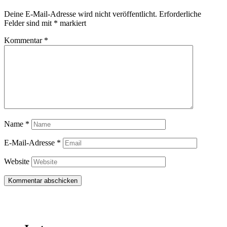
Deine E-Mail-Adresse wird nicht veröffentlicht.
Erforderliche
Felder sind mit
*
markiert
Kommentar
*
Name
*
E-Mail-Adresse
*
Website