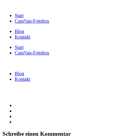
Start
CamVan-Fotobox
Blog
Kontakt
Start
CamVan-Fotobox
Blog
Kontakt
Schreibe einen Kommentar