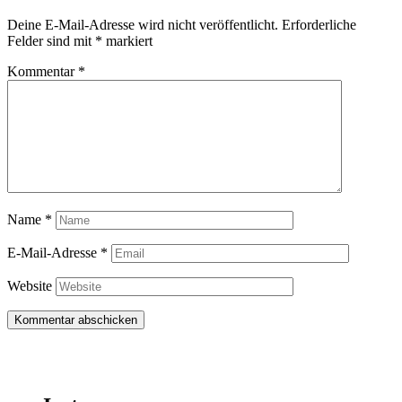
Deine E-Mail-Adresse wird nicht veröffentlicht.
Erforderliche
Felder sind mit
*
markiert
Kommentar
*
Name
*
E-Mail-Adresse
*
Website