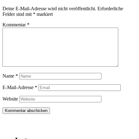
Deine E-Mail-Adresse wird nicht veröffentlicht.
Erforderliche
Felder sind mit
*
markiert
Kommentar
*
Name
*
E-Mail-Adresse
*
Website