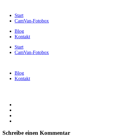
Start
CamVan-Fotobox
Blog
Kontakt
Start
CamVan-Fotobox
Blog
Kontakt
Schreibe einen Kommentar