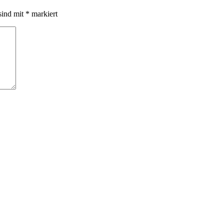
sind mit
*
markiert