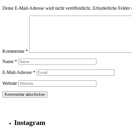
Deine E-Mail-Adresse wird nicht veröffentlicht.
Erforderliche Felder 
Kommentar
*
Name
*
E-Mail-Adresse
*
Website
Instagram