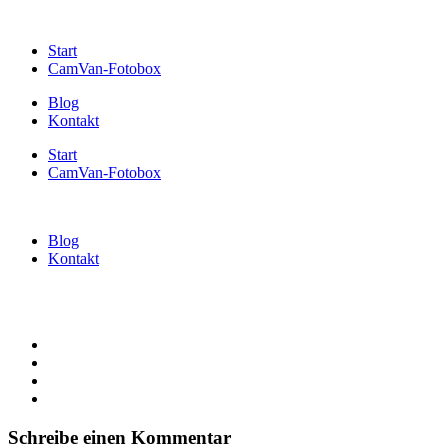
Start
CamVan-Fotobox
Blog
Kontakt
Start
CamVan-Fotobox
Blog
Kontakt
Schreibe einen Kommentar