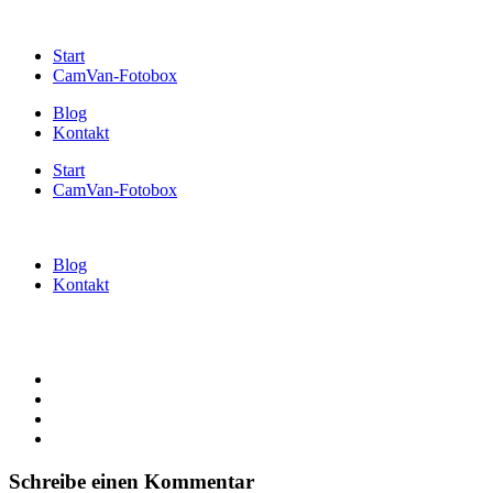
Start
CamVan-Fotobox
Blog
Kontakt
Start
CamVan-Fotobox
Blog
Kontakt
Schreibe einen Kommentar