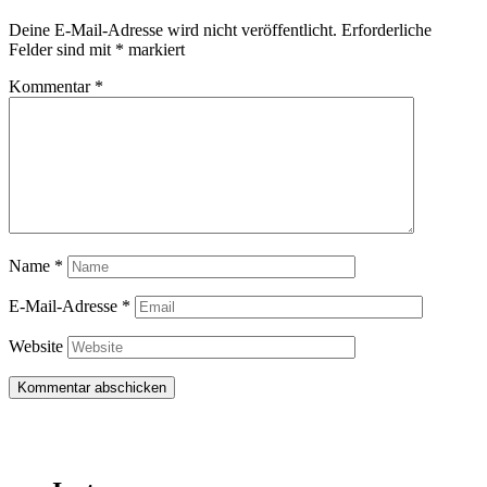
Deine E-Mail-Adresse wird nicht veröffentlicht.
Erforderliche
Felder sind mit
*
markiert
Kommentar
*
Name
*
E-Mail-Adresse
*
Website