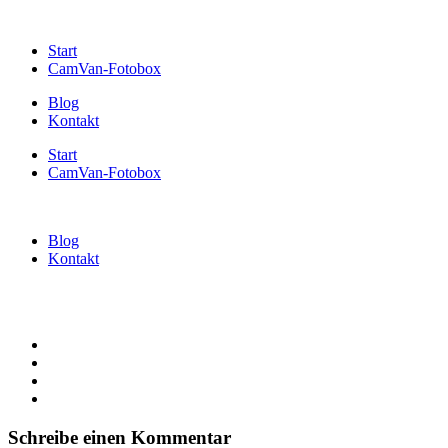
Start
CamVan-Fotobox
Blog
Kontakt
Start
CamVan-Fotobox
Blog
Kontakt
Schreibe einen Kommentar