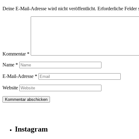
Deine E-Mail-Adresse wird nicht veröffentlicht.
Erforderliche Felder 
Kommentar
*
Name
*
E-Mail-Adresse
*
Website
Instagram