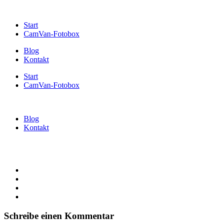
Start
CamVan-Fotobox
Blog
Kontakt
Start
CamVan-Fotobox
Blog
Kontakt
Schreibe einen Kommentar