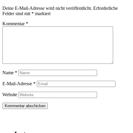
Deine E-Mail-Adresse wird nicht veröffentlicht.
Erforderliche
Felder sind mit
*
markiert
Kommentar
*
Name
*
E-Mail-Adresse
*
Website