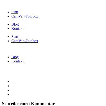
Start
CamVan-Fotobox
Blog
Kontakt
Start
CamVan-Fotobox
Blog
Kontakt
Schreibe einen Kommentar