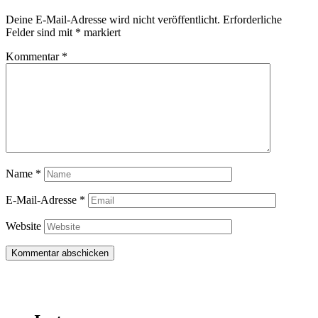
Deine E-Mail-Adresse wird nicht veröffentlicht.
Erforderliche
Felder sind mit
*
markiert
Kommentar
*
Name
*
E-Mail-Adresse
*
Website