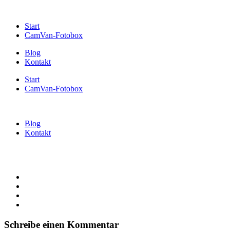
Start
CamVan-Fotobox
Blog
Kontakt
Start
CamVan-Fotobox
Blog
Kontakt
Schreibe einen Kommentar