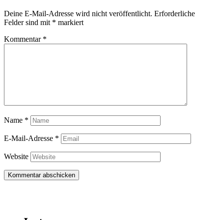
Deine E-Mail-Adresse wird nicht veröffentlicht.
Erforderliche
Felder sind mit
*
markiert
Kommentar
*
Name
*
E-Mail-Adresse
*
Website