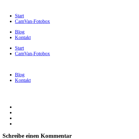
Start
CamVan-Fotobox
Blog
Kontakt
Start
CamVan-Fotobox
Blog
Kontakt
Schreibe einen Kommentar