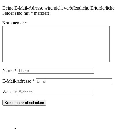
Deine E-Mail-Adresse wird nicht veröffentlicht.
Erforderliche
Felder sind mit
*
markiert
Kommentar
*
Name
*
E-Mail-Adresse
*
Website