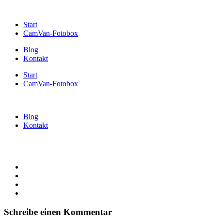
Start
CamVan-Fotobox
Blog
Kontakt
Start
CamVan-Fotobox
Blog
Kontakt
Schreibe einen Kommentar