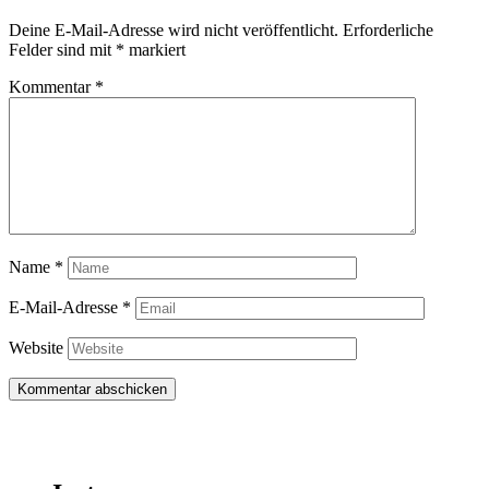
Deine E-Mail-Adresse wird nicht veröffentlicht.
Erforderliche
Felder sind mit
*
markiert
Kommentar
*
Name
*
E-Mail-Adresse
*
Website