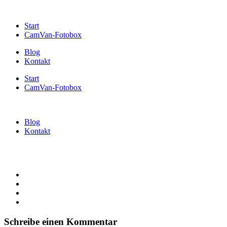
Start
CamVan-Fotobox
Blog
Kontakt
Start
CamVan-Fotobox
Blog
Kontakt
Schreibe einen Kommentar