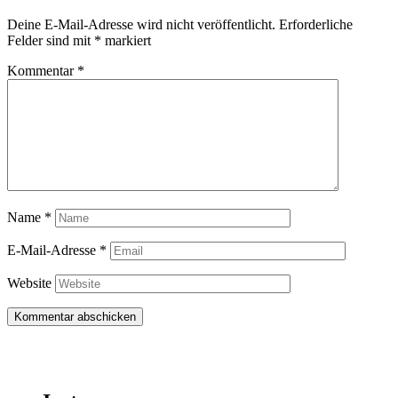
Deine E-Mail-Adresse wird nicht veröffentlicht.
Erforderliche
Felder sind mit
*
markiert
Kommentar
*
Name
*
E-Mail-Adresse
*
Website