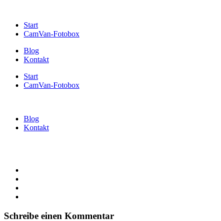
Start
CamVan-Fotobox
Blog
Kontakt
Start
CamVan-Fotobox
Blog
Kontakt
Schreibe einen Kommentar