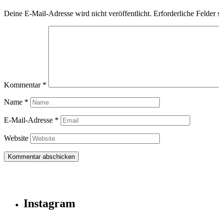
Deine E-Mail-Adresse wird nicht veröffentlicht.
Erforderliche Felder 
Kommentar
*
Name
*
E-Mail-Adresse
*
Website
Instagram