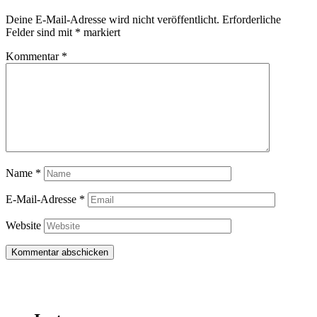
Deine E-Mail-Adresse wird nicht veröffentlicht.
Erforderliche
Felder sind mit
*
markiert
Kommentar
*
Name
*
E-Mail-Adresse
*
Website