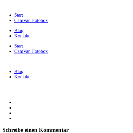
Start
CamVan-Fotobox
Blog
Kontakt
Start
CamVan-Fotobox
Blog
Kontakt
Schreibe einen Kommentar