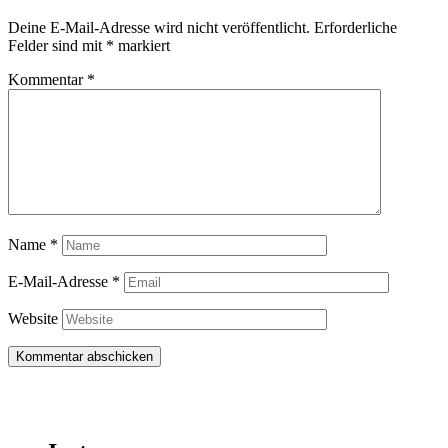
Deine E-Mail-Adresse wird nicht veröffentlicht.
Erforderliche
Felder sind mit
*
markiert
Kommentar
*
Name
*
E-Mail-Adresse
*
Website