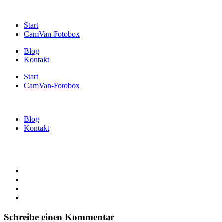
Start
CamVan-Fotobox
Blog
Kontakt
Start
CamVan-Fotobox
Blog
Kontakt
Schreibe einen Kommentar